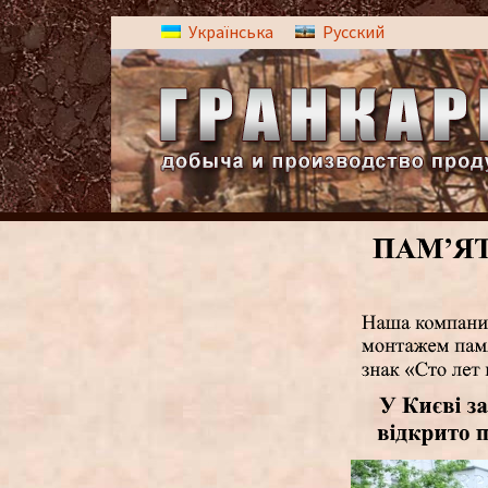
Українська
Русский