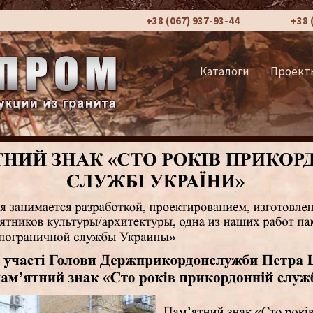
+38 (067) 937-93-44
+38 
Каталоги
Проект