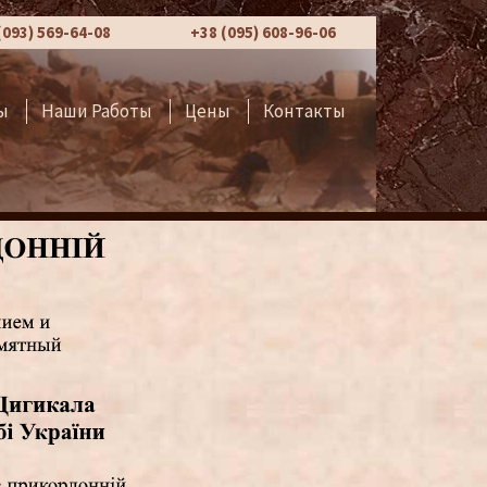
(093) 569-64-08
+38 (095) 608-96-06
ы
Наши Работы
Цены
Контакты