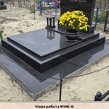
Наша работа №441-N