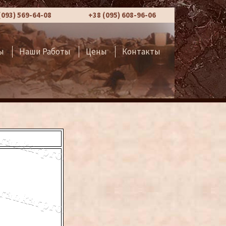
(093) 569-64-08
+38 (095) 608-96-06
ы
Наши Работы
Цены
Контакты