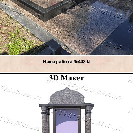
Наша работа №442-N