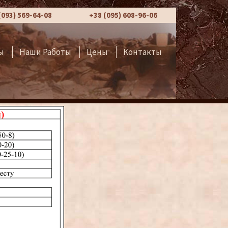
(093) 569-64-08
+38 (095) 608-96-06
ы
Наши Работы
Цены
Контакты