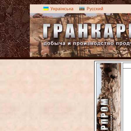
Українська
Русский