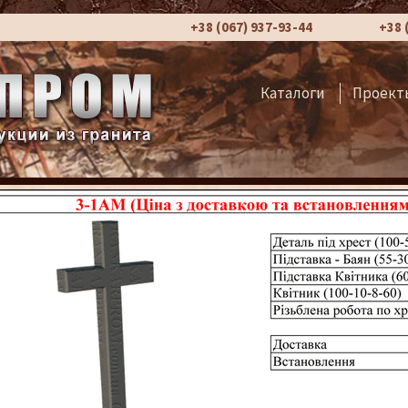
+38 (067) 937-93-44
+38 
Каталоги
Проект