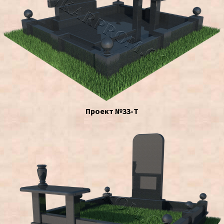
Проект №33-Т