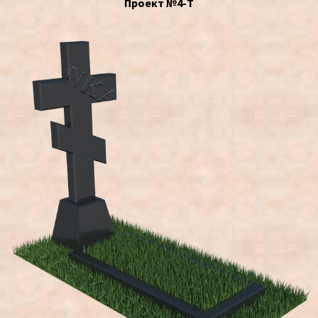
Проект №4-Т