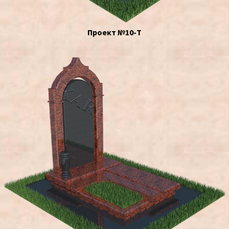
Проект №10-Т