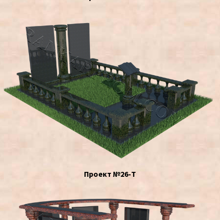
Проект №26-Т