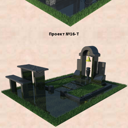
Проект №16-Т