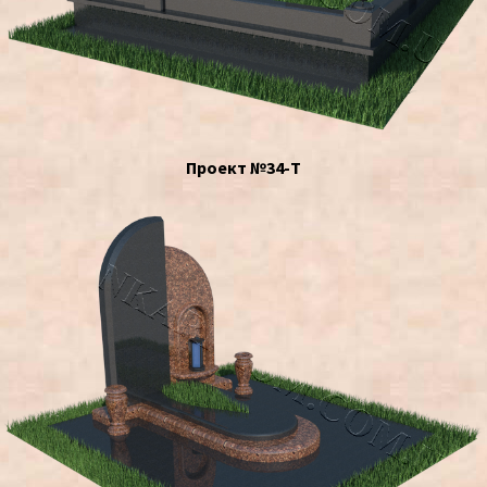
Проект №34-Т