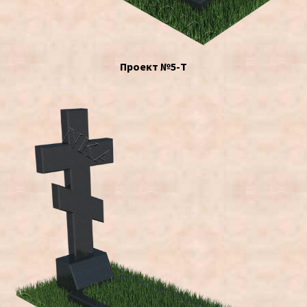
Проект №5-Т