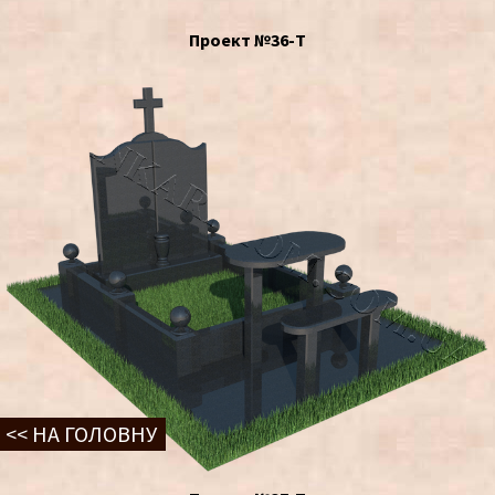
Проект №36-Т
<< НА ГОЛОВНУ