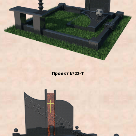
Проект №22-Т