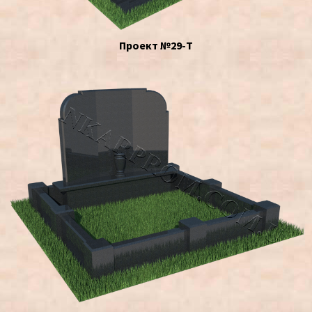
Проект №29-Т