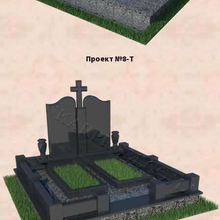
Проект №8-Т