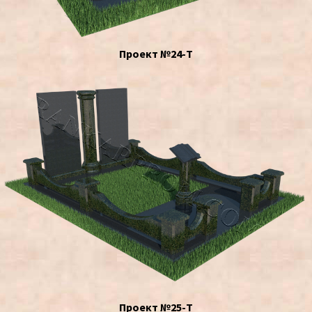
Проект №24-Т
Проект №25-Т