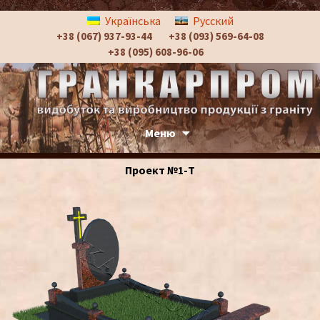
Українська
Русский
+38 (067) 937-93-44
+38 (093) 569-64-08
+38 (095) 608-96-06
Проект №1-Т