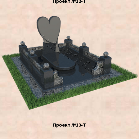
Проект №12-Т
Проект №13-Т