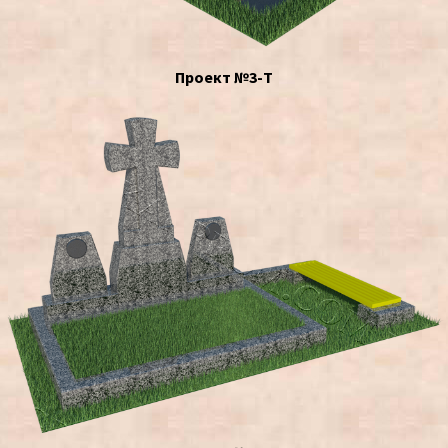
Проект №3-Т