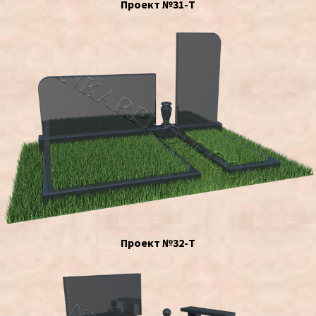
Проект №31-Т
Проект №32-Т