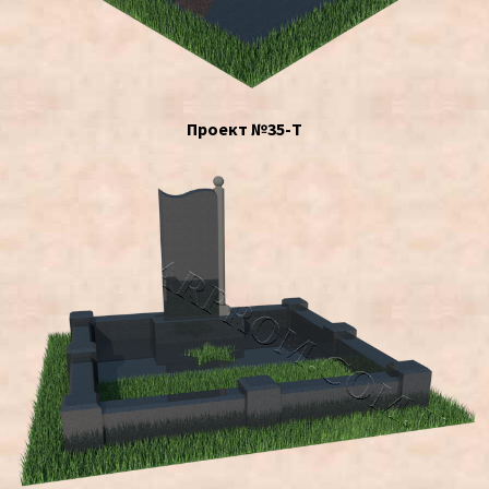
Проект №35-Т