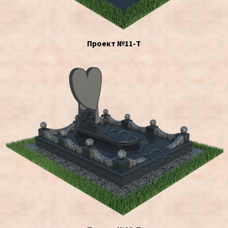
Проект №11-Т