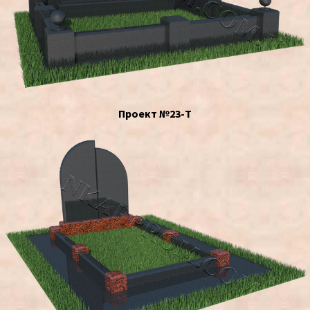
Проект №23-Т