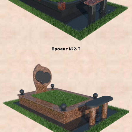
Проект №2-Т