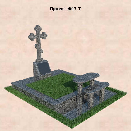
Проект №17-Т