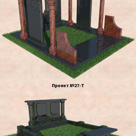
Проект №27-Т