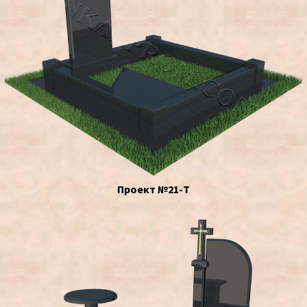
Проект №21-Т