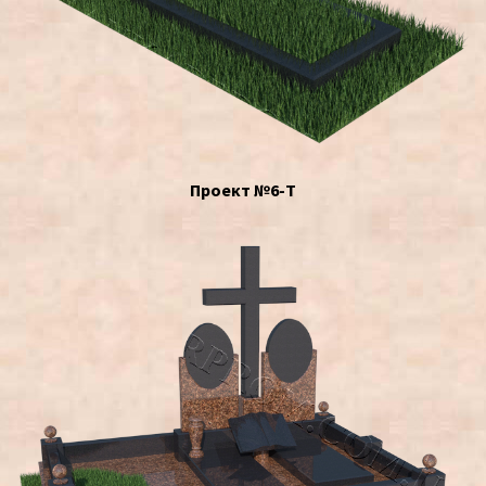
Проект №6-Т