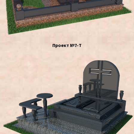
Проект №7-Т