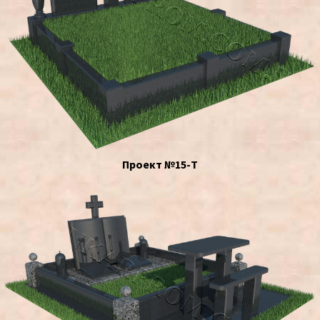
Проект №15-Т