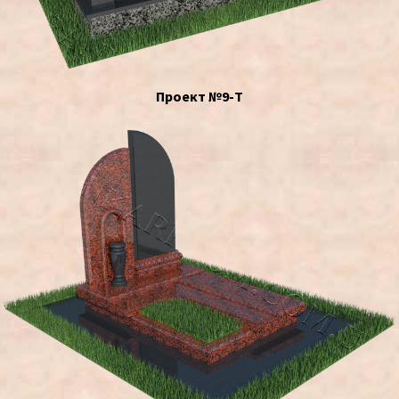
Проект №9-Т