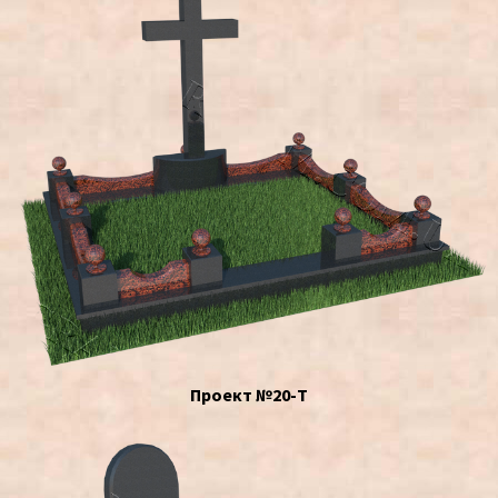
Проект №20-Т