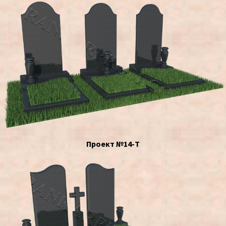
Проект №14-Т