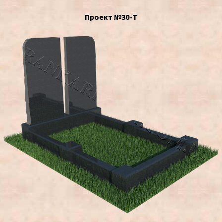
Проект №30-Т