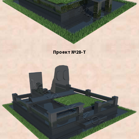
Проект №28-Т